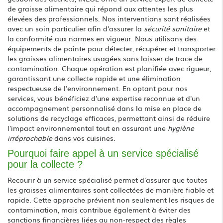
de graisse alimentaire qui répond aux attentes les plus
élevées des professionnels. Nos interventions sont réalisées
avec un soin particulier afin d'assurer la
sécurité sanitaire
et
la conformité aux normes en vigueur. Nous utilisons des
équipements de pointe pour détecter, récupérer et transporter
les graisses alimentaires usagées sans laisser de trace de
contamination. Chaque opération est planifiée avec rigueur,
garantissant une collecte rapide et une élimination
respectueuse de l'environnement. En optant pour nos
services, vous bénéficiez d'une expertise reconnue et d'un
accompagnement personnalisé dans la mise en place de
solutions de recyclage efficaces, permettant ainsi de réduire
l'impact environnemental tout en assurant une
hygiène
irréprochable
dans vos cuisines.
Pourquoi faire appel à un service spécialisé
pour la collecte ?
Recourir à un service spécialisé permet d'assurer que toutes
les graisses alimentaires sont collectées de manière fiable et
rapide. Cette approche prévient non seulement les risques de
contamination, mais contribue également à éviter des
sanctions financières liées au non-respect des règles