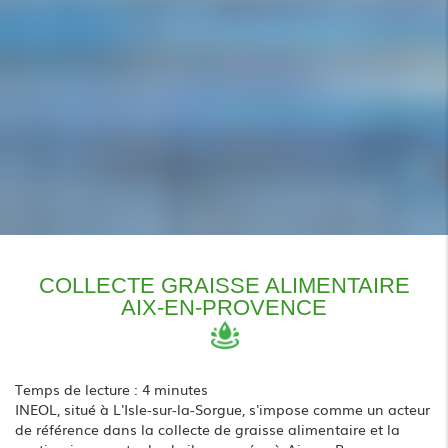
COLLECTE GRAISSE ALIMENTAIRE
AIX-EN-PROVENCE
Temps de lecture : 4 minutes
INEOL, situé à L'Isle-sur-la-Sorgue, s'impose comme un acteur
de référence dans la collecte de graisse alimentaire et la