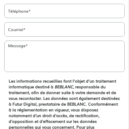
Les informations recueillies font l’objet d’un traitement
informatique destiné à
BEBLANC
, responsable du
traitement, afin de donner suite à votre demande et de
vous recontacter. Les données sont également destinées
à Futur Digital, prestataire de BEBLANC. Conformément
à la réglementation en vigueur, vous disposez
notamment d'un droit d'accès, de rectification,
d'opposition et d'effacement sur les données
personnelles qui vous concernent. Pour plus