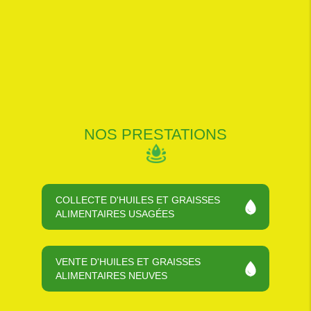
NOS PRESTATIONS
COLLECTE D'HUILES ET GRAISSES
ALIMENTAIRES USAGÉES
VENTE D'HUILES ET GRAISSES
ALIMENTAIRES NEUVES