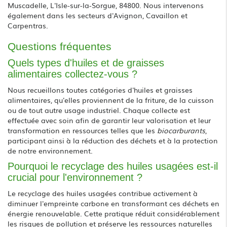
Muscadelle, L'Isle-sur-la-Sorgue, 84800. Nous intervenons
également dans les secteurs d'Avignon, Cavaillon et
Carpentras.
Questions fréquentes
Quels types d'huiles et de graisses
alimentaires collectez-vous ?
Nous recueillons toutes catégories d'huiles et graisses
alimentaires, qu'elles proviennent de la friture, de la cuisson
ou de tout autre usage industriel. Chaque collecte est
effectuée avec soin afin de garantir leur valorisation et leur
transformation en ressources telles que les
biocarburants
,
participant ainsi à la réduction des déchets et à la protection
de notre environnement.
Pourquoi le recyclage des huiles usagées est-il
crucial pour l'environnement ?
Le recyclage des huiles usagées contribue activement à
diminuer l'empreinte carbone en transformant ces déchets en
énergie renouvelable. Cette pratique réduit considérablement
les risques de pollution et préserve les ressources naturelles