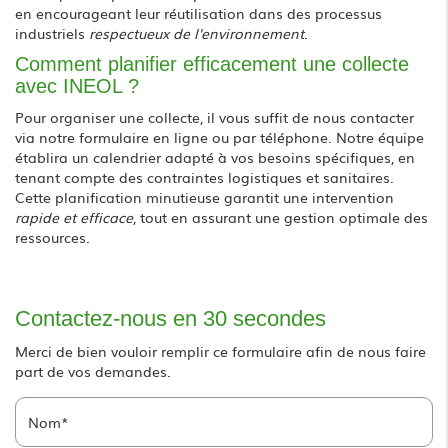
en encourageant leur réutilisation dans des processus
industriels
respectueux de l'environnement
.
Comment planifier efficacement une collecte
avec INEOL ?
Pour organiser une collecte, il vous suffit de nous contacter
via notre formulaire en ligne ou par téléphone. Notre équipe
établira un calendrier adapté à vos besoins spécifiques, en
tenant compte des contraintes logistiques et sanitaires.
Cette planification minutieuse garantit une intervention
rapide et efficace
, tout en assurant une gestion optimale des
ressources.
Contactez-nous en 30 secondes
Merci de bien vouloir remplir ce formulaire afin de nous faire
part de vos demandes.