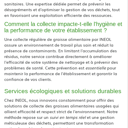
sanitaires. Une expertise dédiée permet de prévenir les
désagréments et d'optimiser la gestion de vos déchets, tout
en favorisant une exploitation efficiente des ressources.
Comment la collecte impacte-t-elle l'hygiène et
la performance de votre établissement ?
Une collecte régulière de graisse alimentaire par INEOL
assure un environnement de travail plus sain et réduit la
présence de contaminants. En limitant l'accumulation des
résidus, notre service contribue directement à améliorer
l'efficacité de votre système de nettoyage et à prévenir des
problèmes de santé. Cette prévention est
essentielle
pour
maintenir la performance de l'établissement et garantir la
confiance de vos clients.
Services écologiques et solutions durables
Chez INEOL, nous innovons constamment pour offrir des
solutions de collecte des graisses alimentaires usagées qui
allient efficacité et respect strict de l'environnement. Notre
méthode repose sur un
suivi en temps réel
et une gestion
méticuleuse des déchets, permettant une transformation