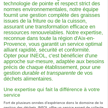
technologie de pointe et respect strict des
normes environnementales, notre équipe
fournit une gestion complète des graisses
issues de la friture ou de la cuisson,
assurant une transformation efficace en
ressources renouvelables. Notre expertise,
reconnue dans toute la région d'Aix-en-
Provence, vous garantit un service optimal
alliant rapidité, sécurité et conformité.
Opter pour INEOL, c'est bénéficier d'une
approche sur-mesure, adaptée aux besoins
précis de chaque établissement, pour une
gestion
durable et transparente
de vos
déchets alimentaires.
Une expertise qui fait la différence à votre
service
Fort de plusieurs années d'expérience dans le domaine de la
gestion des déchets, INEOL offre un service expert de collecte