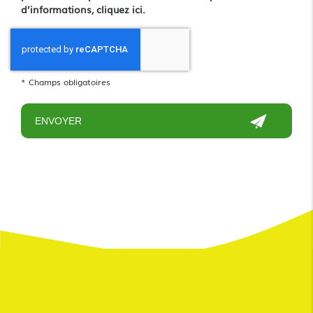
d’informations, cliquez
ici
.
*
Champs obligatoires