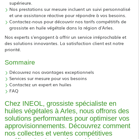
supérieure.
Nos prestations sur mesure incluent un suivi personnalisé
et une assistance réactive pour répondre à vos besoins.
Contactez-nous pour découvrir nos tarifs compétitifs de
grossiste en huile végétale dans la région d'Arles.
Nos experts s'engagent à offrir un service irréprochable et
des solutions innovantes. La satisfaction client est notre
priorité.
Sommaire
Découvrez nos avantages exceptionnels
Services sur mesure pour vos besoins
Contactez un expert en huiles
FAQ
Chez INEOL, grossiste spécialiste en
huiles végétales à Arles, nous offrons des
solutions performantes pour optimiser vos
approvisionnements. Découvrez comment
nos collectes et ventes compétitives