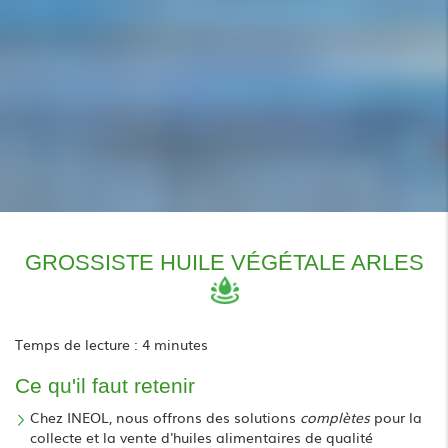
GROSSISTE HUILE VÉGÉTALE ARLES
Temps de lecture : 4 minutes
Ce qu'il faut retenir
Chez INEOL, nous offrons des solutions
complètes
pour la
collecte et la vente d'huiles alimentaires de qualité