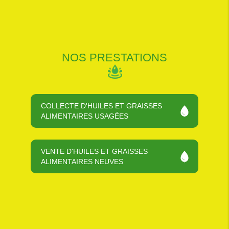
NOS PRESTATIONS
COLLECTE D'HUILES ET GRAISSES
ALIMENTAIRES USAGÉES
VENTE D'HUILES ET GRAISSES
ALIMENTAIRES NEUVES