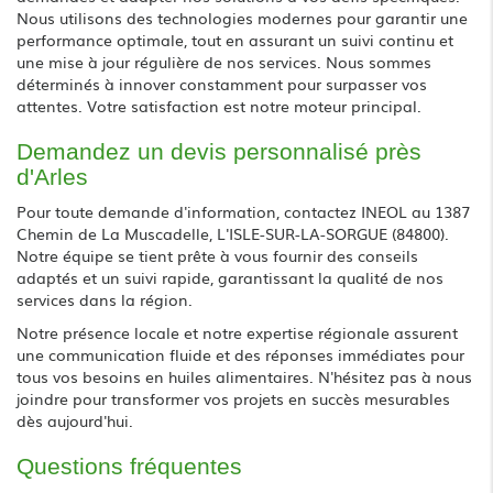
Nous utilisons des technologies modernes pour garantir une
performance optimale, tout en assurant un suivi continu et
une mise à jour régulière de nos services. Nous sommes
déterminés à innover constamment pour surpasser vos
attentes. Votre satisfaction est notre moteur principal.
Demandez un devis personnalisé près
d'Arles
Pour toute demande d'information, contactez INEOL au 1387
Chemin de La Muscadelle, L'ISLE-SUR-LA-SORGUE (84800).
Notre équipe se tient prête à vous fournir des conseils
adaptés et un suivi rapide, garantissant la qualité de nos
services dans la région.
Notre présence locale et notre expertise régionale assurent
une communication fluide et des réponses immédiates pour
tous vos besoins en huiles alimentaires. N'hésitez pas à nous
joindre pour transformer vos projets en succès mesurables
dès aujourd'hui.
Questions fréquentes