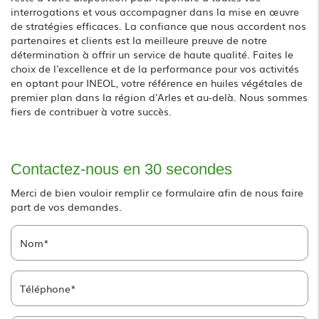
interrogations et vous accompagner dans la mise en œuvre
de stratégies efficaces. La confiance que nous accordent nos
partenaires et clients est la meilleure preuve de notre
détermination à offrir un service de haute qualité. Faites le
choix de l'excellence et de la performance pour vos activités
en optant pour INEOL, votre référence en huiles végétales de
premier plan dans la région d'Arles et au-delà. Nous sommes
fiers de contribuer à votre succès.
Contactez-nous en 30 secondes
Merci de bien vouloir remplir ce formulaire afin de nous faire
part de vos demandes.