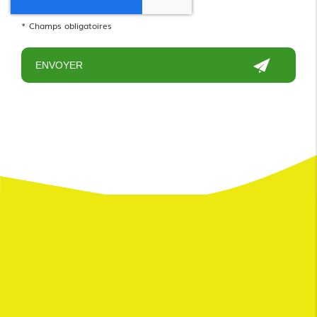
*
Champs obligatoires