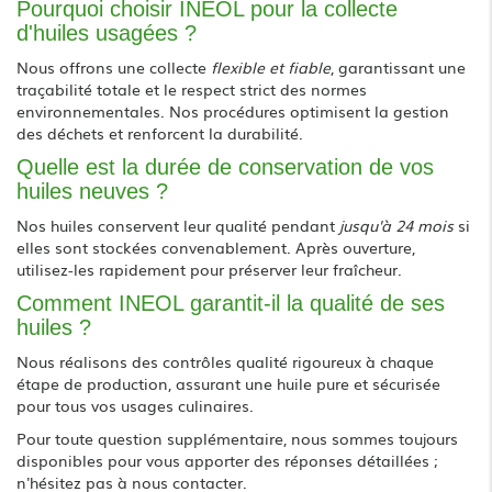
Pourquoi choisir INEOL pour la collecte
d'huiles usagées ?
Nous offrons une collecte
flexible et fiable
, garantissant une
traçabilité totale et le respect strict des normes
environnementales. Nos procédures optimisent la gestion
des déchets et renforcent la durabilité.
Quelle est la durée de conservation de vos
huiles neuves ?
Nos huiles conservent leur qualité pendant
jusqu'à 24 mois
si
elles sont stockées convenablement. Après ouverture,
utilisez-les rapidement pour préserver leur fraîcheur.
Comment INEOL garantit-il la qualité de ses
huiles ?
Nous réalisons des contrôles qualité rigoureux à chaque
étape de production, assurant une huile pure et sécurisée
pour tous vos usages culinaires.
Pour toute question supplémentaire, nous sommes toujours
disponibles pour vous apporter des réponses détaillées ;
n'hésitez pas à nous contacter.