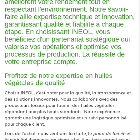
améliorent votre rendement tout en
respectant l'environnement. Notre savoir-
faire allie expertise technique et innovation,
garantissant qualité et fiabilité à chaque
étape. En choisissant INEOL, vous
bénéficiez d'un partenariat stratégique qui
valorise vos opérations et optimise vos
processus de production. La réussite de
votre entreprise compte.
Profitez de notre expertise en huiles
végétales de qualité
Choisir INEOL, c'est opter pour la qualité, la transparence et
des solutions innovantes. Nous collaborons avec des
producteurs locaux pour fournir des huiles végétales
répondant aux plus hauts standards. Notre expérience
garantit une logistique optimisée et un suivi personnalisé
pour chaque client.
Lors de l'achat, nous vérifions la clarté, le
point de fumée
et
la stabilité thermique de chaque lot. Nos tests garantissent