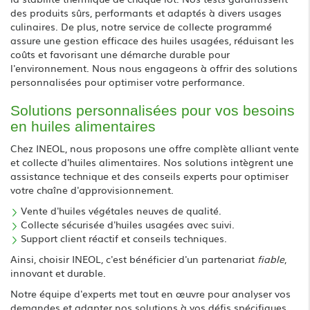
des produits sûrs, performants et adaptés à divers usages
culinaires. De plus, notre service de collecte programmé
assure une gestion efficace des huiles usagées, réduisant les
coûts et favorisant une démarche durable pour
l'environnement. Nous nous engageons à offrir des solutions
personnalisées pour optimiser votre performance.
Solutions personnalisées pour vos besoins
en huiles alimentaires
Chez INEOL, nous proposons une offre complète alliant vente
et collecte d'huiles alimentaires. Nos solutions intègrent une
assistance technique et des conseils experts pour optimiser
votre chaîne d'approvisionnement.
Vente d'huiles végétales neuves de qualité.
Collecte sécurisée d'huiles usagées avec suivi.
Support client réactif et conseils techniques.
Ainsi, choisir INEOL, c'est bénéficier d'un partenariat
fiable
,
innovant et durable.
Notre équipe d'experts met tout en œuvre pour analyser vos
demandes et adapter nos solutions à vos défis spécifiques.