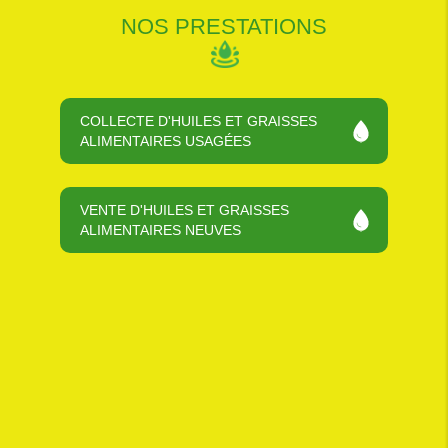
NOS PRESTATIONS
COLLECTE D'HUILES ET GRAISSES
ALIMENTAIRES USAGÉES
VENTE D'HUILES ET GRAISSES
ALIMENTAIRES NEUVES