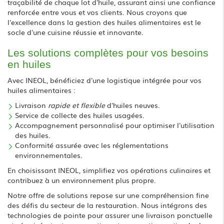
traçabilité de chaque lot d'huile, assurant ainsi une confiance
renforcée entre vous et vos clients. Nous croyons que
l'excellence dans la gestion des huiles alimentaires est le
socle d'une cuisine réussie et innovante.
Les solutions complètes pour vos besoins
en huiles
Avec INEOL, bénéficiez d'une logistique intégrée pour vos
huiles alimentaires :
Livraison
rapide et flexible
d'huiles neuves.
Service de collecte des huiles usagées.
Accompagnement personnalisé pour optimiser l'utilisation
des huiles.
Conformité assurée avec les réglementations
environnementales.
En choisissant INEOL, simplifiez vos opérations culinaires et
contribuez à un environnement plus propre.
Notre offre de solutions repose sur une compréhension fine
des défis du secteur de la restauration. Nous intégrons des
technologies de pointe pour assurer une livraison ponctuelle