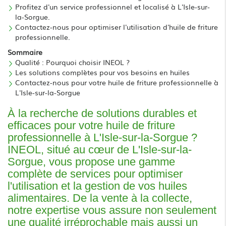
Profitez d'un service professionnel et localisé à L'Isle-sur-
la-Sorgue.
Contactez-nous pour optimiser l'utilisation d'huile de friture
professionnelle.
Sommaire
Qualité : Pourquoi choisir INEOL ?
Les solutions complètes pour vos besoins en huiles
Contactez-nous pour votre huile de friture professionnelle à
L'Isle-sur-la-Sorgue
À la recherche de solutions durables et
efficaces pour votre huile de friture
professionnelle à L'Isle-sur-la-Sorgue ?
INEOL, situé au cœur de L'Isle-sur-la-
Sorgue, vous propose une gamme
complète de services pour optimiser
l'utilisation et la gestion de vos huiles
alimentaires. De la vente à la collecte,
notre expertise vous assure non seulement
une qualité irréprochable mais aussi un