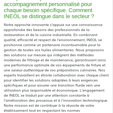
accompagnement personnalisé pour
chaque besoin spécifique. Comment
INEOL se distingue dans le secteur ?
Notre approche innovante s'appuie sur une connaissance
approfondie des besoins des professionnels de la
restauration et de la cuisine industrielle. En combinant
qualité, efficacité et respect de l'environnement, INEOL se
positionne comme un partenaire incontournable pour la
gestion de toutes vos huiles alimentaires. Nous proposons
des solutions sur mesure qui intègrent des méthodes
modernes de filtrage et de maintenance, garantissant ainsi
une performance optimale de vos équipements de friture et
une
saveur authentique
de vos préparations culinaires. Nos
experts travaillent en étroite collaboration avec chaque client
pour identifier les solutions adaptées à leurs exigences
spécifiques et pour assurer une transition fluide vers une
utilisation plus responsable et économique. L'engagement
de INEOL se traduit par une attention constante à
l'amélioration des processus et à l'innovation technologique.
Notre mission est de contribuer à la réussite de votre
établissement tout en respectant les normes