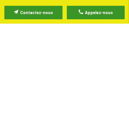
Contactez-nous
Appelez-nous