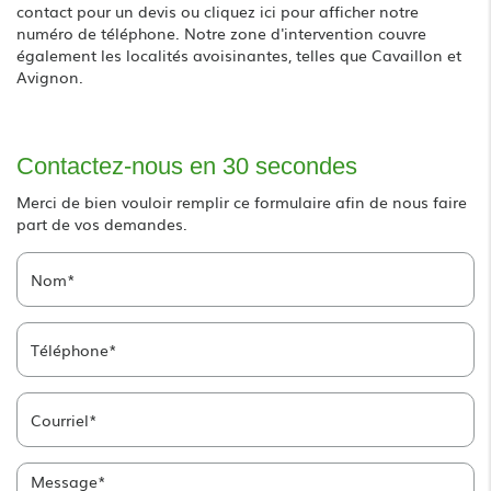
contact
pour un devis ou
cliquez ici
pour afficher notre
numéro de téléphone. Notre zone d'intervention couvre
également les localités avoisinantes, telles que Cavaillon et
Avignon.
Contactez-nous en 30 secondes
Merci de bien vouloir remplir ce formulaire afin de nous faire
part de vos demandes.