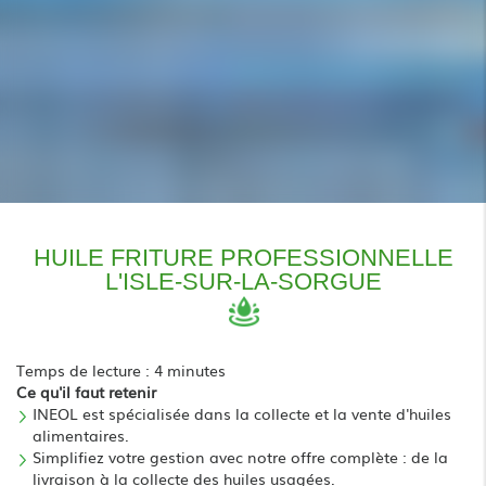
HUILE FRITURE PROFESSIONNELLE
L'ISLE-SUR-LA-SORGUE
Temps de lecture : 4 minutes
Ce qu'il faut retenir
INEOL est spécialisée dans la collecte et la vente d'huiles
alimentaires.
Simplifiez votre gestion avec notre offre complète : de la
livraison à la collecte des huiles usagées.