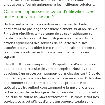
engageons à fournir uniquement les meilleures solutions.
Comment optimiser le cycle d'utilisation des
huiles dans ma cuisine ?
Un bon entretien et une gestion rigoureuse de l'huile
permettent de prolonger considérablement sa durée de vie.
Filtration régulière, température de cuisson adéquate et
rotation des huiles sont des pratiques essentielles. Nous
offrons également des services de collecte des huiles
usagées pour vous aider à maintenir une cuisine propre et
conforme aux réglementations environnementales en
vigueur.
Chez INEOL, nous comprenons l'importance d'une huile de
qualité pour la réussite de votre entreprise. Nous avons
développé un processus rigoureux qui inclut des contrôles de
qualité fréquents et des tests de performance afin d'identifier
et d'éliminer toute anomalie dans nos produits. Nos
spécialistes travaillent constamment à la mise à jour des
technologies de nettoyage et de conservation pour garantir
une huile de friture
toujours performante
. En choisissant nos
services, vous bénéficiez d'une transparence totale sur la