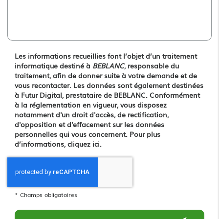
Les informations recueillies font l’objet d’un traitement
informatique destiné à
BEBLANC
, responsable du
traitement, afin de donner suite à votre demande et de
vous recontacter. Les données sont également destinées
à Futur Digital, prestataire de BEBLANC. Conformément
à la réglementation en vigueur, vous disposez
notamment d'un droit d'accès, de rectification,
d'opposition et d'effacement sur les données
personnelles qui vous concernent. Pour plus
d’informations, cliquez
ici
.
*
Champs obligatoires