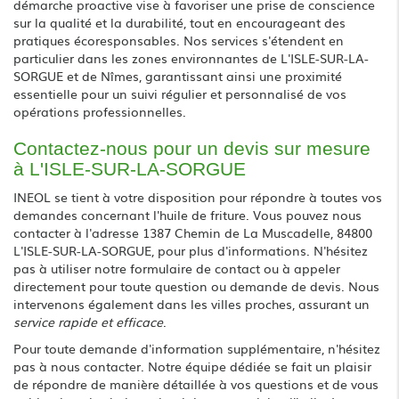
démarche proactive vise à favoriser une prise de conscience
sur la qualité et la durabilité, tout en encourageant des
pratiques écoresponsables. Nos services s'étendent en
particulier dans les zones environnantes de L'ISLE-SUR-LA-
SORGUE et de Nîmes, garantissant ainsi une proximité
essentielle pour un suivi régulier et personnalisé de vos
opérations professionnelles.
Contactez-nous pour un devis sur mesure
à L'ISLE-SUR-LA-SORGUE
INEOL se tient à votre disposition pour répondre à toutes vos
demandes concernant l'huile de friture. Vous pouvez nous
contacter à l'adresse 1387 Chemin de La Muscadelle, 84800
L'ISLE-SUR-LA-SORGUE, pour plus d'informations. N'hésitez
pas à utiliser notre formulaire de contact ou à appeler
directement pour toute question ou demande de devis. Nous
intervenons également dans les villes proches, assurant un
service rapide et efficace
.
Pour toute demande d'information supplémentaire, n'hésitez
pas à nous contacter. Notre équipe dédiée se fait un plaisir
de répondre de manière détaillée à vos questions et de vous