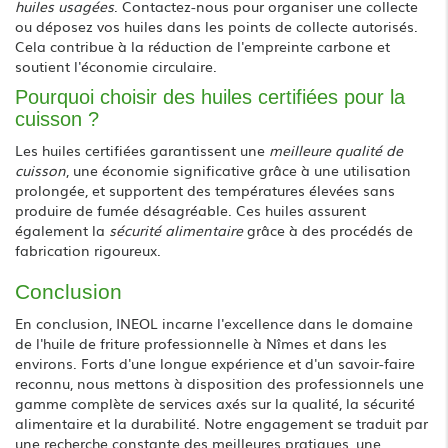
huiles usagées
. Contactez-nous pour organiser une collecte
ou déposez vos huiles dans les points de collecte autorisés.
Cela contribue à la réduction de l'empreinte carbone et
soutient l'économie circulaire.
Pourquoi choisir des huiles certifiées pour la
cuisson ?
Les huiles certifiées garantissent une
meilleure qualité de
cuisson
, une économie significative grâce à une utilisation
prolongée, et supportent des températures élevées sans
produire de fumée désagréable. Ces huiles assurent
également la
sécurité alimentaire
grâce à des procédés de
fabrication rigoureux.
Conclusion
En conclusion, INEOL incarne l'excellence dans le domaine
de l'huile de friture professionnelle à Nîmes et dans les
environs. Forts d'une longue expérience et d'un savoir-faire
reconnu, nous mettons à disposition des professionnels une
gamme complète de services axés sur la qualité, la sécurité
alimentaire et la durabilité. Notre engagement se traduit par
une recherche constante des meilleures pratiques, une