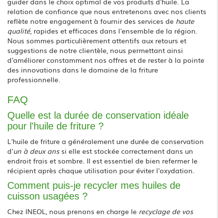
guider dans le choix optimal de vos produits d'huile. La
relation de confiance que nous entretenons avec nos clients
reflète notre engagement à fournir des services de
haute
qualité
, rapides et efficaces dans l'ensemble de la région.
Nous sommes particulièrement attentifs aux retours et
suggestions de notre clientèle, nous permettant ainsi
d'améliorer constamment nos offres et de rester à la pointe
des innovations dans le domaine de la friture
professionnelle.
FAQ
Quelle est la durée de conservation idéale
pour l'huile de friture ?
L'huile de friture a généralement une durée de conservation
d'
un à deux ans
si elle est stockée correctement dans un
endroit frais et sombre. Il est essentiel de bien refermer le
récipient après chaque utilisation pour éviter l'oxydation.
Comment puis-je recycler mes huiles de
cuisson usagées ?
Chez INEOL, nous prenons en charge le
recyclage de vos