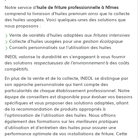
Notre service d'
huile de friture professionnelle à Nîmes
comprend la livraison d'huiles premium ainsi que la collecte
des huiles usagées. Voici quelques-unes des solutions que
nous proposons :
Vente de variétés d'huiles adaptées aux
fritures intensives
Collecte d'huiles usagées pour une
gestion écologique
Conseils personnalisés sur l'utilisation des huiles
INEOL valorise la durabilité en s'engageant à vous fournir
des solutions
respectueuses de l'environnement
à des coûts
compétitifs.
En plus de la vente et de la collecte, INEOL se distingue par
son approche personnalisée qui tient compte des
particularités de chaque établissement professionnel. Notre
équipe de conseillers est disponible pour évaluer vos besoins
spécifiques et vous proposer des solutions adaptées, allant
de la recommandation de produits appropriés à
l'optimisation de l'utilisation des huiles. Nous offrons
également des formations sur les
meilleures pratiques
d'utilisation et d'entretien des huiles pour assurer une
performance optimale de vos installations de friture. Cette