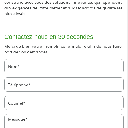
construire avec vous des solutions innovantes qui répondent
aux exigences de votre métier et aux standards de qualité les
plus élevés.
Contactez-nous en 30 secondes
Merci de bien vouloir remplir ce formulaire afin de nous faire
part de vos demandes.