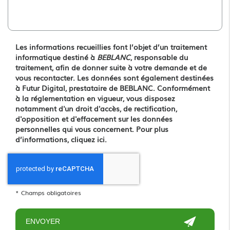
Les informations recueillies font l’objet d’un traitement
informatique destiné à
BEBLANC
, responsable du
traitement, afin de donner suite à votre demande et de
vous recontacter. Les données sont également destinées
à Futur Digital, prestataire de BEBLANC. Conformément
à la réglementation en vigueur, vous disposez
notamment d'un droit d'accès, de rectification,
d'opposition et d'effacement sur les données
personnelles qui vous concernent. Pour plus
d’informations, cliquez
ici
.
*
Champs obligatoires