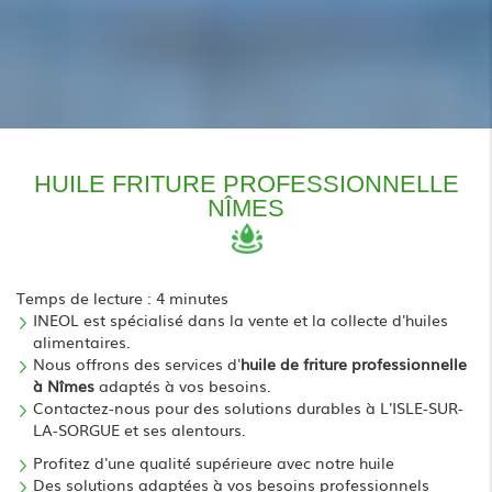
HUILE FRITURE PROFESSIONNELLE
NÎMES
Temps de lecture : 4 minutes
INEOL est spécialisé dans la vente et la collecte d'huiles
alimentaires.
Nous offrons des services d'
huile de friture professionnelle
à Nîmes
adaptés à vos besoins.
Contactez-nous pour des solutions durables à L'ISLE-SUR-
LA-SORGUE et ses alentours.
Profitez d'une qualité supérieure avec notre huile
Des solutions adaptées à vos besoins professionnels