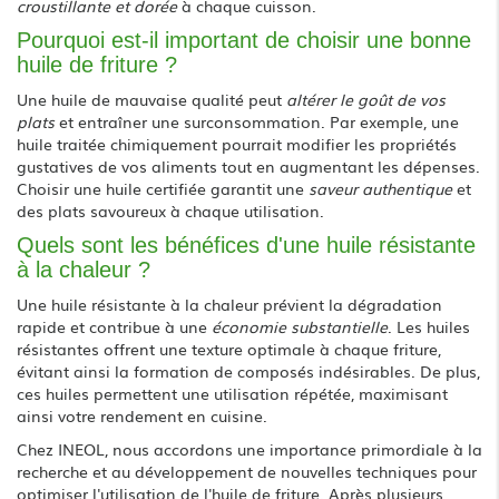
croustillante et dorée
à chaque cuisson.
Pourquoi est-il important de choisir une bonne
huile de friture ?
Une huile de mauvaise qualité peut
altérer le goût de vos
plats
et entraîner une surconsommation. Par exemple, une
huile traitée chimiquement pourrait modifier les propriétés
gustatives de vos aliments tout en augmentant les dépenses.
Choisir une huile certifiée garantit une
saveur authentique
et
des plats savoureux à chaque utilisation.
Quels sont les bénéfices d'une huile résistante
à la chaleur ?
Une huile résistante à la chaleur prévient la dégradation
rapide et contribue à une
économie substantielle
. Les huiles
résistantes offrent une texture optimale à chaque friture,
évitant ainsi la formation de composés indésirables. De plus,
ces huiles permettent une utilisation répétée, maximisant
ainsi votre rendement en cuisine.
Chez INEOL, nous accordons une importance primordiale à la
recherche et au développement de nouvelles techniques pour
optimiser l'utilisation de l'huile de friture. Après plusieurs