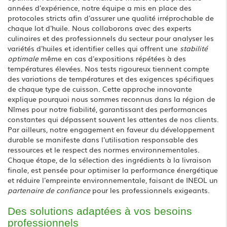
années d'expérience, notre équipe a mis en place des
protocoles stricts afin d'assurer une qualité irréprochable de
chaque lot d'huile. Nous collaborons avec des experts
culinaires et des professionnels du secteur pour analyser les
variétés d'huiles et identifier celles qui offrent une
stabilité
optimale
même en cas d'expositions répétées à des
températures élevées. Nos tests rigoureux tiennent compte
des variations de températures et des exigences spécifiques
de chaque type de cuisson. Cette approche innovante
explique pourquoi nous sommes reconnus dans la région de
Nîmes pour notre fiabilité, garantissant des performances
constantes qui dépassent souvent les attentes de nos clients.
Par ailleurs, notre engagement en faveur du développement
durable se manifeste dans l'utilisation responsable des
ressources et le respect des normes environnementales.
Chaque étape, de la sélection des ingrédients à la livraison
finale, est pensée pour optimiser la performance énergétique
et réduire l'empreinte environnementale, faisant de INEOL un
partenaire de confiance
pour les professionnels exigeants.
Des solutions adaptées à vos besoins
professionnels