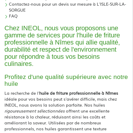
Contactez-nous pour un devis sur mesure à L'ISLE-SUR-LA-
SORGUE
FAQ
Chez INEOL, nous vous proposons une
gamme de services pour l'huile de friture
professionnelle à Nîmes qui allie qualité,
durabilité et respect de l'environnement
pour répondre à tous vos besoins
culinaires.
Profitez d'une qualité supérieure avec notre
huile
La recherche de l'
huile de friture professionnelle à Nîmes
idéale pour vos besoins peut s'avérer difficile, mais chez
INEOL, nous avons la solution parfaite. Nos huiles
rigoureusement sélectionnées
offrent une excellente
résistance à la chaleur, réduisant ainsi les coûts et
améliorant la saveur. Utilisées par de nombreux
professionnels, nos huiles garantissent une texture